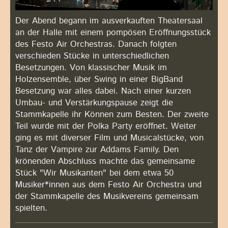
Der Abend begann im ausverkauften Theatersaal
an der Halle mit einem pompösen Eröffnungsstück
des Festo Air Orchestras. Danach folgten
verschieden Stücke in unterschiedlichen
Besetzungen. Von klassischer Musik im
Holzensemble, über Swing in einer BigBand
Besetzung war alles dabei. Nach einer kurzen
Umbau- und Verstärkungspause zeigt die
Stammkapelle ihr Können zum Besten. Der zweite
Teil wurde mit der Polka Party eröffnet. Weiter
ging es mit diverser Film und Musicalstücke, von
Tanz der Vampire zur Addams Family. Den
krönenden Abschluss machte das gemeinsame
Stück "Wir Musikanten" bei dem etwa 50
Musiker*innen aus dem Festo Air Orchestra und
der Stammkapelle des Musikvereins gemeinsam
spielten.