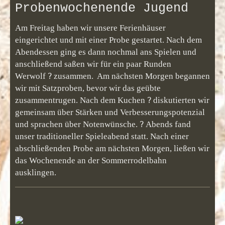
Probenwochenende Jugend
Am Freitag haben wir unsere Ferienhäuser
eingerichtet und mit einer Probe gestartet. Nach dem
Abendessen ging es dann nochmal ans Spielen und
anschließend saßen wir für ein paar Runden
?
Werwolf
zusammen. Am nächsten Morgen begannen
wir mit Satzproben, bevor wir das geübte
?
zusammentrugen. Nach dem Kuchen
diskutierten wir
gemeinsam über Stärken und Verbesserungspotenzial
?
und sprachen über Notenwünsche.
Abends fand
unser traditioneller Spieleabend statt. Nach einer
abschließenden Probe am nächsten Morgen, ließen wir
das Wochenende an der Sommerrodelbahn
ausklingen.