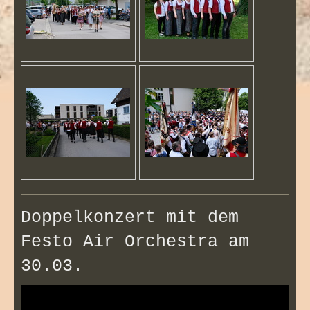
Doppelkonzert mit dem
Festo Air Orchestra am
30.03.