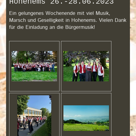
Hohenems 26.-28.06.2023
Ein gelungenes Wochenende mit viel Musik,
Marsch und Geselligkeit in Hohenems. Vielen Dank
für die Einladung an die Bürgermusik!