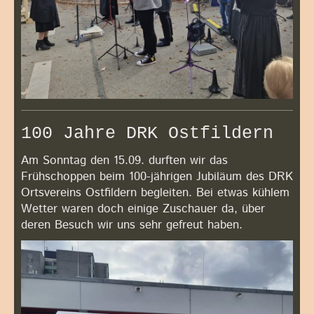
100 Jahre DRK Ostfildern
Am Sonntag den 15.09. durften wir das
Frühschoppen beim 100-jährigen Jubiläum des DRK
Ortsvereins Ostfildern begleiten. Bei etwas kühlem
Wetter waren doch einige Zuschauer da, über
deren Besuch wir uns sehr gefreut haben.