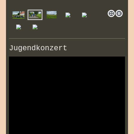
Jugendkonzert