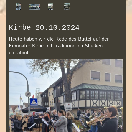
Kirbe 20.10.2024
Heute haben wir die Rede des Büttel auf der
Kemnater Kirbe mit traditionellen Stücken
umrahmt.