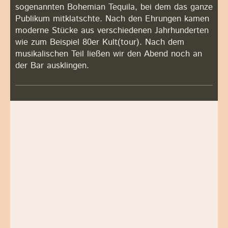
sogenannten Bohemian Tequila, bei dem das ganze
Publikum mitklatschte. Nach den Ehrungen kamen
moderne Stücke aus verschiedenen Jahrhunderten
wie zum Beispiel 80er Kult(tour). Nach dem
musikalischen Teil ließen wir den Abend noch an
der Bar ausklingen.