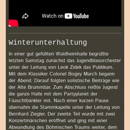
Winterunterhaltung
In einer gut gefüllten Waldheimhalle begrüßte
letzten Samstag zunächst das Jugendblasorchester
unter der Leitung von Leok Zidek das Publikum.
Mit dem Klassiker Colonel Bogey March begann
der Abend. Darauf folgten solistische Beiträge wie
der Alte Brummbär. Zum Abschluss reißte Jugend
die ganze Halle mit dem Partyplanet der
Fäaschtbänkler mit. Nach einer kurzen Pause
übernahm die Stammkapelle unter der Leitung von
Bernhard Ziegler. Der zweite Teil wurde mit zwei
Konzertmärschen eröffnet und ging mit einer
Abwandlung des Böhmischen Traums weiter, dem