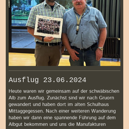
Ausflug 23.06.2024
Heute waren wir gemeinsam auf der schwäbischen
Alb zum Ausflug. Zunächst sind wir nach Gruorn
gewandert und haben dort im alten Schulhaus
Mittaggegessen. Nach einer weiteren Wanderung
haben wir dann eine spannende Führung auf dem
Albgut bekommen und uns die Manufakturen