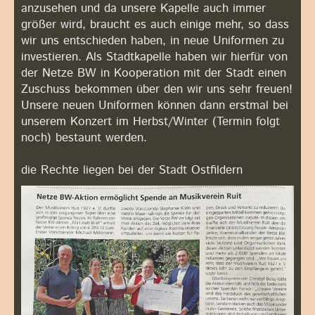
anzusehen und da unsere Kapelle auch immer
größer wird, braucht es auch einige mehr, so dass
wir uns entschieden haben, in neue Uniformen zu
investieren. Als Stadtkapelle haben wir hierfür von
der Netze BW in Kooperation mit der Stadt einen
Zuschuss bekommen über den wir uns sehr freuen!
Unsere neuen Uniformen können dann erstmal bei
unserem Konzert im Herbst/Winter (Termin folgt
noch) bestaunt werden.
die Rechte liegen bei der Stadt Ostfildern