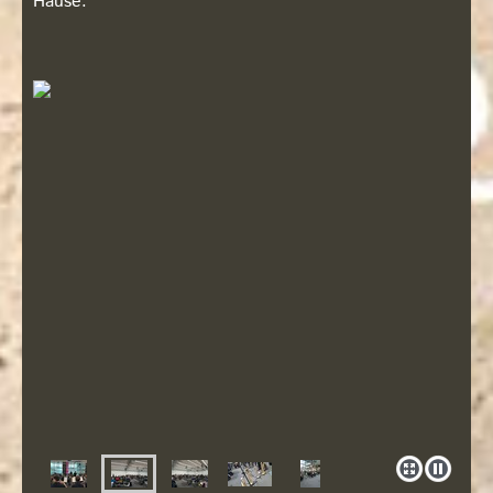
Hause.