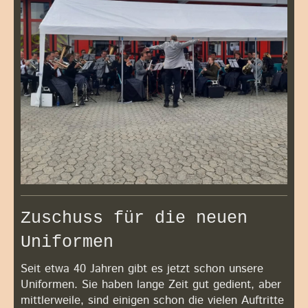
Zuschuss für die neuen
Uniformen
Seit etwa 40 Jahren gibt es jetzt schon unsere
Uniformen. Sie haben lange Zeit gut gedient, aber
mittlerweile, sind einigen schon die vielen Auftritte