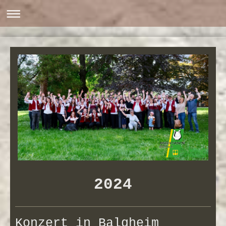
2024
Konzert in Balgheim