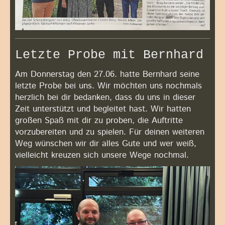
Letzte Probe mit Bernhard
Am Donnerstag den 27.06. hatte Bernhard seine
letzte Probe bei uns. Wir möchten uns nochmals
herzlich bei dir bedanken, dass du uns in dieser
Zeit unterstützt und begleitet hast. Wir hatten
großen Spaß mit dir zu proben, die Auftritte
vorzubereiten und zu spielen. Für deinen weiteren
Weg wünschen wir dir alles Gute und wer weiß,
vielleicht kreuzen sich unsere Wege nochmal.