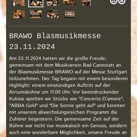
BRAWO Blasmusikmesse
23.11.2024
Am 23.11.2024 hatten wir die große Freude,
gemeinsam mit dem Musikverein Bad Cannstatt an
der Blasmusikmesse BRAWO auf der Messe Stuttgart
teilzunehmen. Der Tag begann mit einem besonderen
Highlight: einem einstündigen Auftritt auf der
Atriumsbühne um 11:00 Uhr. Vor beeindruckender
Kulisse spielten wir Stücke wie "Concerto D’amore",
"ABBA Gold" und "Die Sonne geht auf" und konnten
mit unserem abwechslungsreichen Programm die
Zuhörer begeistern. Die gemeinsame Zeit auf der
Bühne war nicht nur musikalisch ein Genuss, sondern
auch eine wunderbare Möglichkeit, unsere Freude an