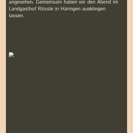
angesehen. Gemeinsam haben wir den Abend im
Landgasthof Rössle in Häringen ausklingen
lassen.