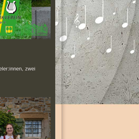
ler:innen, zwei