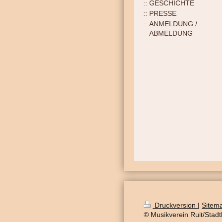
GESCHICHTE
PRESSE
ANMELDUNG /
ABMELDUNG
Druckversion
|
Sitem
© Musikverein Ruit/Stadt