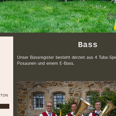
Bass
Unser Bassregister besteht derzeit aus 4 Tuba-Spie
Posaunen und einem E-Bass.
ITON