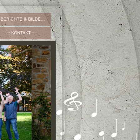
BERICHTE & BILDER
KONTAKT