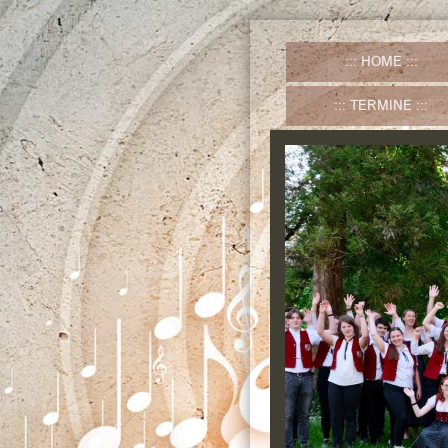
HOME
TERMINE