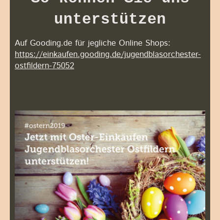
unterstützen
Auf Gooding.de für jegliche Online Shops:
https://einkaufen.gooding.de/jugendblasorchester-
ostfildern-75052