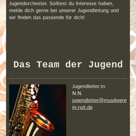
Jugendorchester. Solltest du Interesse haben,
melde dich gerne bei unserer Jugendleitung und
wir finden das passende für dich!
Das Team der Jugend
Jugendleiter:in
N.N.
jugendleiter@musikvere
in-ruit.de