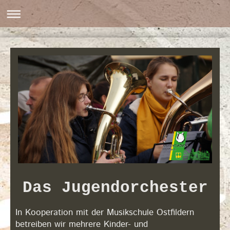
Das Jugendorchester
In Kooperation mit der Musikschule Ostfildern
betreiben wir mehrere Kinder- und